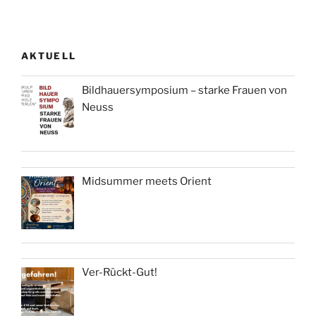
AKTUELL
Bildhauersymposium – starke Frauen von
Neuss
Midsummer meets Orient
Ver-Rückt-Gut!